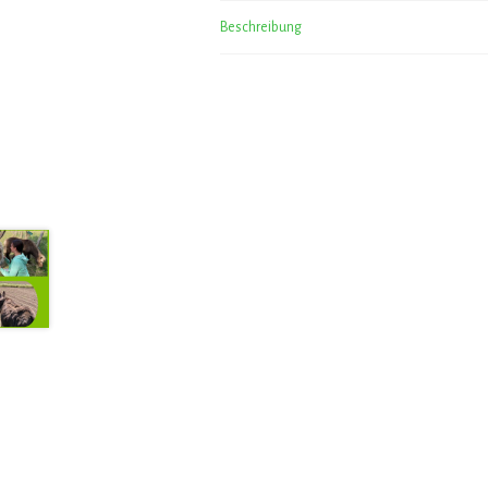
Beschreibung