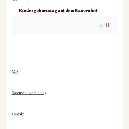
Kindergeburtstag auf dem Bauernhof
AGB
Datenschutzerklärung
Kontakt