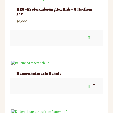
NEU – Eselwanderung für Kids – Gutschein
50€
50,00
€
Bauernhof macht Schule