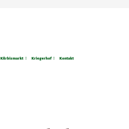
Kürbismarkt
Kriegerhof
Kontakt