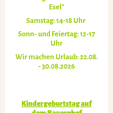
Esel"
Samstag: 14-18 Uhr
Sonn- und Feiertag: 12-17
Uhr
Wir machen Urlaub: 22.08.
- 30.08.2026
Kindergeburtstag auf
dem Bauernhof