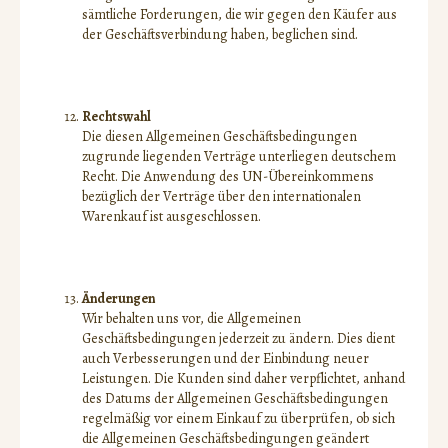
sämtliche Forderungen, die wir gegen den Käufer aus
der Geschäftsverbindung haben, beglichen sind.
Rechtswahl
Die diesen Allgemeinen Geschäftsbedingungen
zugrunde liegenden Verträge unterliegen deutschem
Recht. Die Anwendung des UN-Übereinkommens
bezüglich der Verträge über den internationalen
Warenkauf ist ausgeschlossen.
Änderungen
Wir behalten uns vor, die Allgemeinen
Geschäftsbedingungen jederzeit zu ändern. Dies dient
auch Verbesserungen und der Einbindung neuer
Leistungen. Die Kunden sind daher verpflichtet, anhand
des Datums der Allgemeinen Geschäftsbedingungen
regelmäßig vor einem Einkauf zu überprüfen, ob sich
die Allgemeinen Geschäftsbedingungen geändert