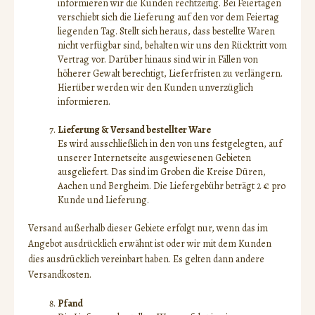
informieren wir die Kunden rechtzeitig. Bei Feiertagen
verschiebt sich die Lieferung auf den vor dem Feiertag
liegenden Tag. Stellt sich heraus, dass bestellte Waren
nicht verfügbar sind, behalten wir uns den Rücktritt vom
Vertrag vor. Darüber hinaus sind wir in Fällen von
höherer Gewalt berechtigt, Lieferfristen zu verlängern.
Hierüber werden wir den Kunden unverzüglich
informieren.
Lieferung & Versand bestellter Ware
Es wird ausschließlich in den von uns festgelegten, auf
unserer Internetseite ausgewiesenen Gebieten
ausgeliefert. Das sind im Groben die Kreise Düren,
Aachen und Bergheim. Die Liefergebühr beträgt 2 € pro
Kunde und Lieferung.
Versand außerhalb dieser Gebiete erfolgt nur, wenn das im
Angebot ausdrücklich erwähnt ist oder wir mit dem Kunden
dies ausdrücklich vereinbart haben. Es gelten dann andere
Versandkosten.
Pfand