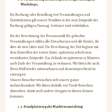
Workshops,
Bei Buchung oder Bestellung von Veranstaltungen und
Eintrittskarten gilt unsere Preisliste in der zum Zeitpunkt der
Buchung gültigen Fassung. Irrtümer sind vorbehalten.
Bei der Berechnung der Personenzahl für gebuchte
Veranstaltungen zählen alle Erwachsenen und alle Kinder, die
älter als zwei Jahre sind. Die Berechnung der Zeit beginnt mit
dem Eintreffen der ersten Gäste, spätestens jedoch zum
vereinbarten Zeitpunkt. Das Gelände ist spätestens 15 Minuten
nach Ende der Veranstaltung zu verlassen. Wir bitten Sie auch
Ihren Müll wieder mitzunehmen und dementsprechend zu
entsorgen!
Unsere Besucher wünschen sich unsere ganze
Aufmerksamkeit. Wir bitten deshalb, von Vorab-Besuchen
abzusehen, damit auch andere Gruppen in diesen Genuss
kommen.
2. Standplatzvergabe Marktveranstaltung