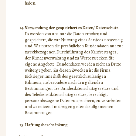
haben.
Verwendung der gespeicherten Daten/ Datenschutz
Es werden von uns nur die Daten erhoben und
gespeichert, die zur Nutzung eines Services notwendig
sind. Wir nutzen die persönlichen Kundendaten nur zur
zweckbezogenen Durchführung des Kaufvertrages,
der Kundenverwaltung und zu Werbezwecken für
eigene Angebote. Kundendaten werden nicht an Dritte
weitergegeben. Zu diesen Zwecken ist die Firma
Biokrieger innerhalb des gesetzlich zulässigen
Rahmens, insbesondere nach den geltenden
Bestimmungen des Bundesdatenschutzgesetzes und
des Teledienstdatenschutzgesetzes, berechtigt,
personenbezogene Daten zu speichern, zu verarbeiten
und zu nutzen. Im übrigen gelten die allgemeinen
Bestimmungen.
Haftungsbeschränkung