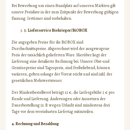
Bei Bewerbung um einen Standplatz auf unseren Märkten gilt
unsere Preisliste in der zum Zeitpunkt der Bewerbung gültigen
Fassung. Irrtümer sind vorbehalten.
3. Lieferservice Biokrieger/BiOBOX
Die angegeben Preise für die BiOBOX sind
Durchschnittspreise. Abgerechnet wird der ausgewogene
Preis der tatsächlich gelieferten Ware. Hierüber liegt der
Lieferung eine detailierte Rechnung bei. Unsere Obst-und
Gemüsepreise sind Tagespreis, sind freibeliebend, können
variieren, gelten solange der Vorrat reicht und sind inkl. der
gesetzlichen Mehrwertsteuer.
Der Mindestbestellwert beträgt 12 €, die Liefergebühr 2 € pro
Kunde und Lieferung. Änderungen oder Aussetzen der
Dauerbestellung (z. B. wegen Urlaub) sind mindestens drei
Tage vor dem vereinbarten Liefertag mitzuteilen.
4. Rechnung und Bezahlung