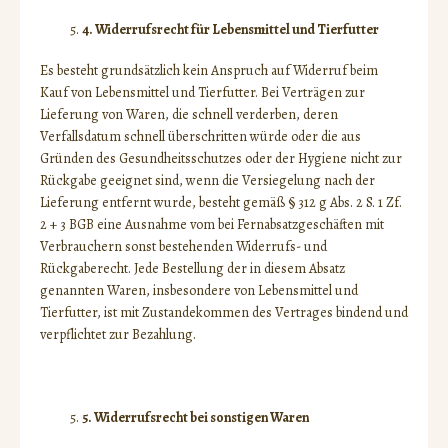
4. Widerrufsrecht für Lebensmittel und Tierfutter
Es besteht grundsätzlich kein Anspruch auf Widerruf beim
Kauf von Lebensmittel und Tierfutter. Bei Verträgen zur
Lieferung von Waren, die schnell verderben, deren
Verfallsdatum schnell überschritten würde oder die aus
Gründen des Gesundheitsschutzes oder der Hygiene nicht zur
Rückgabe geeignet sind, wenn die Versiegelung nach der
Lieferung entfernt wurde, besteht gemäß § 312 g Abs. 2 S. 1 Zf.
2 + 3 BGB eine Ausnahme vom bei Fernabsatzgeschäften mit
Verbrauchern sonst bestehenden Widerrufs- und
Rückgaberecht. Jede Bestellung der in diesem Absatz
genannten Waren, insbesondere von Lebensmittel und
Tierfutter, ist mit Zustandekommen des Vertrages bindend und
verpflichtet zur Bezahlung.
5. Widerrufsrecht bei sonstigen Waren