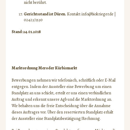
nicht berührt.
Gerichtsstand ist Düren.
Kontakt: info@biokrieger.de |
02423/1530
Stand: 24.01.2018
Marktordnung Meroder Kürbismarkt
Bewerbungen nehmen wir telefonisch, schriftlich oder E-Mail
entgegen. Indem der Aussteller eine Bewerbung um einen
Standplatz an uns schickt, erteilt er uns einen verbindlichen
Auftrag und erkennt unsere Agb und die Marktordnung an.
Wir behalten uns die freie Entscheidung über die Annahme
dieses Auftrages vor. Über den reservierten Standplatz erhält
der Aussteller eine Standplatzbestätigung/Rechnung.