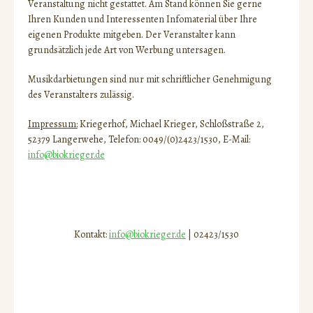
Veranstaltung nicht gestattet. Am Stand können Sie gerne
Ihren Kunden und Interessenten Infomaterial über Ihre
eigenen Produkte mitgeben. Der Veranstalter kann
grundsätzlich jede Art von Werbung untersagen.
Musikdarbietungen sind nur mit schriftlicher Genehmigung
des Veranstalters zulässig.
Impressum:
Kriegerhof, Michael Krieger, Schloßstraße 2,
52379 Langerwehe, Telefon: 0049/(0)2423/1530, E-Mail:
info@biokrieger.de
Kontakt:
info@biokrieger.de
| 02423/1530