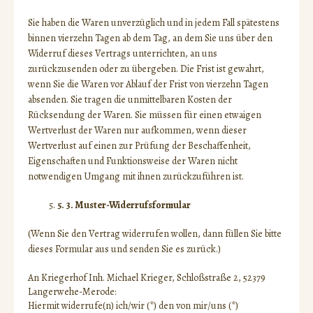
Sie haben die Waren unverzüglich und in jedem Fall spätestens
binnen vierzehn Tagen ab dem Tag, an dem Sie uns über den
Widerruf dieses Vertrags unterrichten, an uns
zurückzusenden oder zu übergeben. Die Frist ist gewahrt,
wenn Sie die Waren vor Ablauf der Frist von vierzehn Tagen
absenden. Sie tragen die unmittelbaren Kosten der
Rücksendung der Waren. Sie müssen für einen etwaigen
Wertverlust der Waren nur aufkommen, wenn dieser
Wertverlust auf einen zur Prüfung der Beschaffenheit,
Eigenschaften und Funktionsweise der Waren nicht
notwendigen Umgang mit ihnen zurückzuführen ist.
5. 3. Muster-Widerrufsformular
(Wenn Sie den Vertrag widerrufen wollen, dann füllen Sie bitte
dieses Formular aus und senden Sie es zurück.)
An Kriegerhof Inh. Michael Krieger, Schloßstraße 2, 52379
Langerwehe-Merode:
Hiermit widerrufe(n) ich/wir (*) den von mir/uns (*)