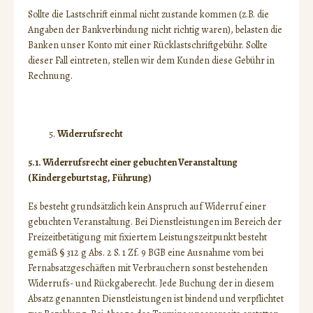
Sollte die Lastschrift einmal nicht zustande kommen (z.B. die
Angaben der Bankverbindung nicht richtig waren), belasten die
Banken unser Konto mit einer Rücklastschriftgebühr. Sollte
dieser Fall eintreten, stellen wir dem Kunden diese Gebühr in
Rechnung.
Widerrufsrecht
5.1. Widerrufsrecht einer gebuchten Veranstaltung
(Kindergeburtstag, Führung)
Es besteht grundsätzlich kein Anspruch auf Widerruf einer
gebuchten Veranstaltung. Bei Dienstleistungen im Bereich der
Freizeitbetätigung mit fixiertem Leistungszeitpunkt besteht
gemäß § 312 g Abs. 2 S. 1 Zf. 9 BGB eine Ausnahme vom bei
Fernabsatzgeschäften mit Verbrauchern sonst bestehenden
Widerrufs- und Rückgaberecht. Jede Buchung der in diesem
Absatz genannten Dienstleistungen ist bindend und verpflichtet