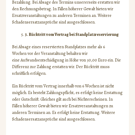
Bezahlung. Bei Absage des Termins unsererseits erstatten wir
den Rechnungsbetrag. In Fällen höherer Gewalt bieten wir
Ersatzveranstaltungen zu anderen Terminen an. Weitere
Schadensersatzansprüche sind ausgeschlossen.
3. Rücktritt vom Vertrag bei Standplatzreservierung
Bei Absage eines reservierten Standplatzes mehr als 6
Wochen vor der Veranstaltung behalten wir
eine Aufwandsentschädigung in Höhe von 30,00 Euro ein. Die
Differenz zur Zahlung erstatten wir. Der Rücktritt muss
schriftlich erfolgen.
Ein Rücktritt vom Vertrag innerhalb von 6 Wochen ist nicht
möglich. Es besteht Zahlungspflicht, es erfolgt keine Erstattung
oder Gutschrift. Gleiches gilt auch bei Nichterscheinen. In
Fällen höherer Gewalt bieten wir Ersatzveranstaltungen zu
anderen Terminen an. Es erfolgt keine Erstattung. Weitere
Schadensersatzansprüche sind ausgeschlossen.