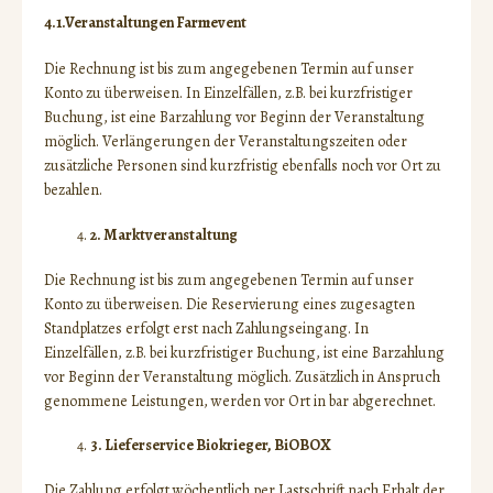
4.1.Veranstaltungen Farmevent
Die Rechnung ist bis zum angegebenen Termin auf unser
Konto zu überweisen. In Einzelfällen, z.B. bei kurzfristiger
Buchung, ist eine Barzahlung vor Beginn der Veranstaltung
möglich. Verlängerungen der Veranstaltungszeiten oder
zusätzliche Personen sind kurzfristig ebenfalls noch vor Ort zu
bezahlen.
2. Marktveranstaltung
Die Rechnung ist bis zum angegebenen Termin auf unser
Konto zu überweisen. Die Reservierung eines zugesagten
Standplatzes erfolgt erst nach Zahlungseingang. In
Einzelfällen, z.B. bei kurzfristiger Buchung, ist eine Barzahlung
vor Beginn der Veranstaltung möglich. Zusätzlich in Anspruch
genommene Leistungen, werden vor Ort in bar abgerechnet.
3. Lieferservice Biokrieger, BiOBOX
Die Zahlung erfolgt wöchentlich per Lastschrift nach Erhalt der