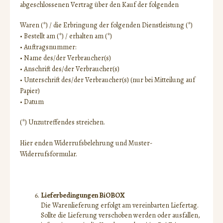
abgeschlossenen Vertrag über den Kauf der folgenden
Waren (*) / die Erbringung der folgenden Dienstleistung (*)
• Bestellt am (*) / erhalten am (*)
• Auftragsnummer:
• Name des/der Verbraucher(s)
• Anschrift des/der Verbraucher(s)
• Unterschrift des/der Verbraucher(s) (nur bei Mitteilung auf
Papier)
• Datum
(*) Unzutreffendes streichen.
Hier enden Widerrufsbelehrung und Muster-
Widerrufsformular.
Lieferbedingungen BiOBOX
Die Warenlieferung erfolgt am vereinbarten Liefertag.
Sollte die Lieferung verschoben werden oder ausfallen,