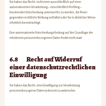
Sie haben das Recht, nicht einer ausschließlich auf einer
automatisierten Verarbeitung – einschließlich Profiling –
beruhenden Entscheidung unterworfen zu werden, die Ihnen
gegenüber rechtliche Wirkung entfaltet oder Sie in ähnlicher Weise
erheblich beeinträchtigt.
Eine automatisierte Entscheidungsfindung auf der Grundlage der
erhobenen personenbezogenen Daten findet nicht statt.
6.8 Recht auf Widerruf
einer datenschutzrechtlichen
Einwilligung
Sie haben das Recht, eine Einwilligung zur Verarbeitung
personenbezogener Daten jederzeit zu widerrufen.