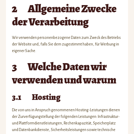
2 Allgemeine Zwecke
der Verarbeitung
Wir verwenden personenbezogene Daten zum Zweck des Betriebs
der Website und, falls Sie dem zugestimmt haben, für Werbung in
eigener Sache.
3 Welche Daten wir
verwenden und warum
3.1 Hosting
Die von uns in Anspruch genommenen Hosting-Leistungen dienen
der Zurverfügungstellung der folgenden Leistungen: Infrastruktur-
und Plattformdienstleistungen, Rechenkapazität, Speicherplatz
und Datenbankdienste, Sicherheitsleistungen sowie technische